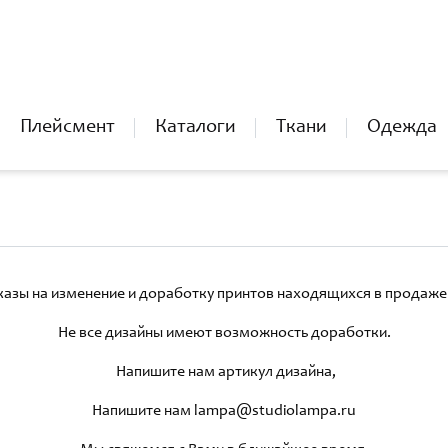
Плейсмент
Каталоги
Ткани
Одежда
азы на изменение и доработку принтов находящихся в продаже 
Не все дизайны имеют возможность доработки.
Напишите нам артикул дизайна,
Напишите нам lampa@studiolampa.ru