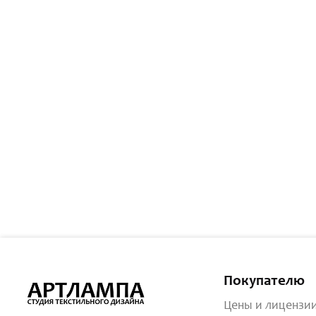
Покупателю
Цены и лицензи