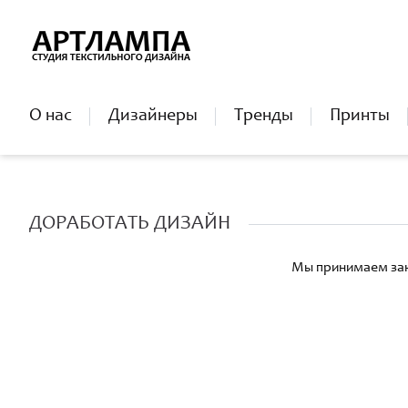
О нас
Дизайнеры
Тренды
Принты
ДОРАБОТАТЬ ДИЗАЙН
Мы принимаем зак