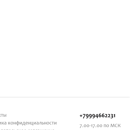
кты
+79994662231
ика конфиденциальности
7.00-17.00 по МСК