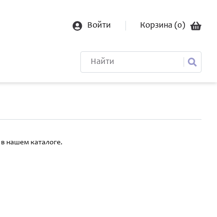
Войти
Корзина (
0
)
в нашем каталоге.