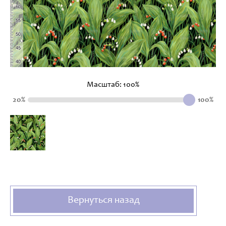
Масштаб:
100
%
20%
100%
Вернуться назад