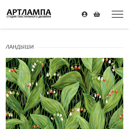
ЛАНДЫШИ