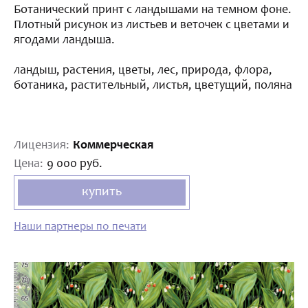
Ботанический принт с ландышами на темном фоне.
Плотный рисунок из листьев и веточек с цветами и
ягодами ландыша.
ландыш, растения, цветы, лес, природа, флора,
ботаника, растительный, листья, цветущий, поляна
Лицензия:
Коммерческая
Цена:
9 000 руб.
купить
Наши партнеры по печати