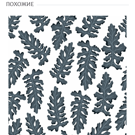
ПОХОЖИЕ