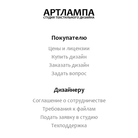
Покупателю
Цены и лицензии
Купить дизайн
Заказать дизайн
Задать вопрос
Дизайнеру
Соглашение о сотрудничестве
Требования к файлам
Подать заявку в студию
Техподдержка