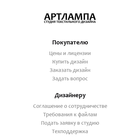
Покупателю
Цены и лицензии
Купить дизайн
Заказать дизайн
Задать вопрос
Дизайнеру
Соглашение о сотрудничестве
Требования к файлам
Подать заявку в студию
Техподдержка