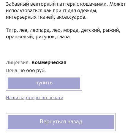
Забавный векторный паттерн с кошачьими. Может
использоваться как принт для одежды,
интерьерных тканей, аксессуаров.
Тигр, лев, леопард, лео, морда, детский, рыжий,
оранжевый, рисунок, глаза
Лицензия:
Коммерческая
Цена:
10 000 руб.
купить
Наши партнеры по печати
Вернуться назад