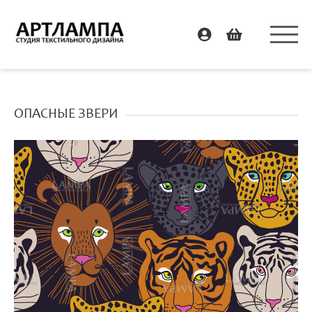
ОПАСНЫЕ ЗВЕРИ