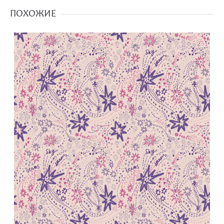
ПОХОЖИЕ